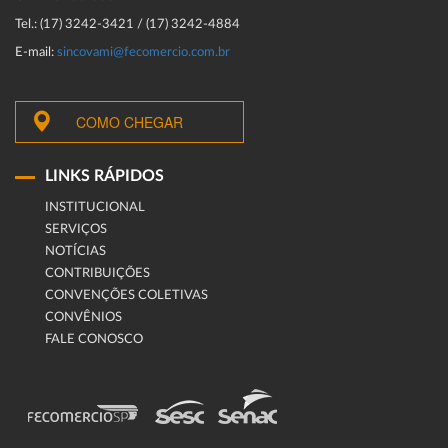
Tel.: (17) 3242-3421 / (17) 3242-4884
E-mail:
sincovami@fecomercio.com.br
COMO CHEGAR
LINKS RÁPIDOS
INSTITUCIONAL
SERVIÇOS
NOTÍCIAS
CONTRIBUIÇÕES
CONVENÇÕES COLETIVAS
CONVÊNIOS
FALE CONOSCO