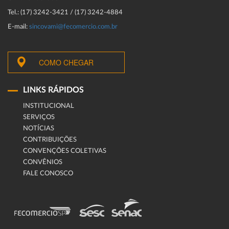
Tel.: (17) 3242-3421 / (17) 3242-4884
E-mail:
sincovami@fecomercio.com.br
COMO CHEGAR
LINKS RÁPIDOS
INSTITUCIONAL
SERVIÇOS
NOTÍCIAS
CONTRIBUIÇÕES
CONVENÇÕES COLETIVAS
CONVÊNIOS
FALE CONOSCO