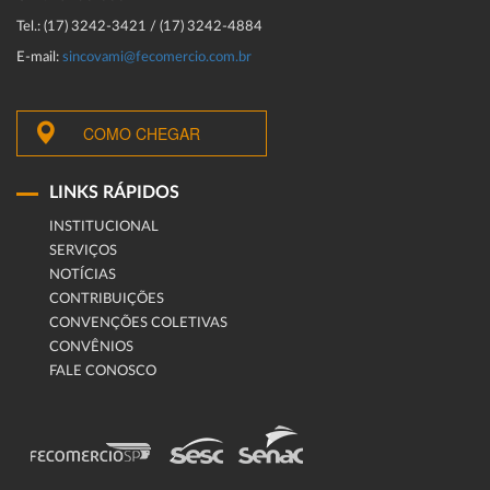
Tel.: (17) 3242-3421 / (17) 3242-4884
E-mail:
sincovami@fecomercio.com.br
COMO CHEGAR
LINKS RÁPIDOS
INSTITUCIONAL
SERVIÇOS
NOTÍCIAS
CONTRIBUIÇÕES
CONVENÇÕES COLETIVAS
CONVÊNIOS
FALE CONOSCO