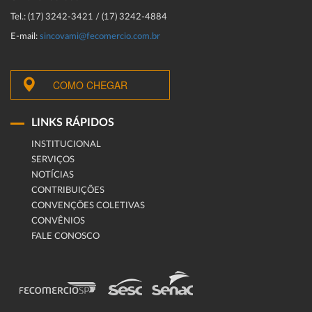
Tel.: (17) 3242-3421 / (17) 3242-4884
E-mail:
sincovami@fecomercio.com.br
COMO CHEGAR
LINKS RÁPIDOS
INSTITUCIONAL
SERVIÇOS
NOTÍCIAS
CONTRIBUIÇÕES
CONVENÇÕES COLETIVAS
CONVÊNIOS
FALE CONOSCO