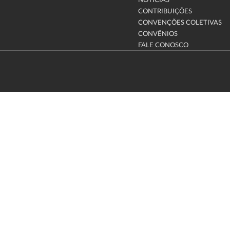
NOTÍCIAS
CONTRIBUIÇÕES
CONVENÇÕES COLETIVAS
CONVÊNIOS
FALE CONOSCO