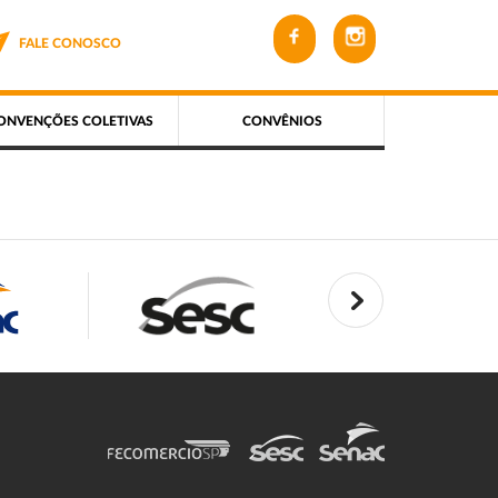
FALE CONOSCO
ONVENÇÕES COLETIVAS
CONVÊNIOS