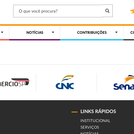
NOTÍCIAS
CONTRIBUIÇÕES
C
LINKS RÁPIDOS
INSTITUCIONAL
SERVIÇOS