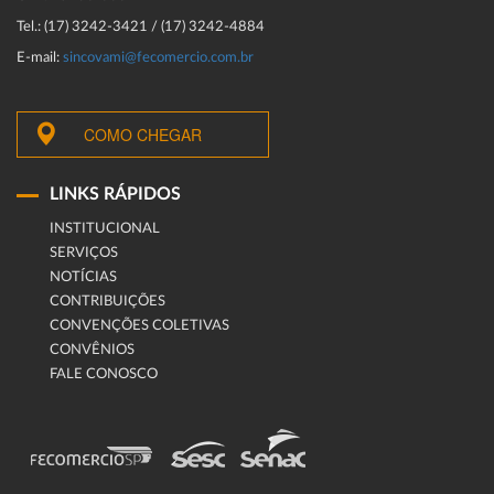
Tel.: (17) 3242-3421 / (17) 3242-4884
E-mail:
sincovami@fecomercio.com.br
COMO CHEGAR
LINKS RÁPIDOS
INSTITUCIONAL
SERVIÇOS
NOTÍCIAS
CONTRIBUIÇÕES
CONVENÇÕES COLETIVAS
CONVÊNIOS
FALE CONOSCO