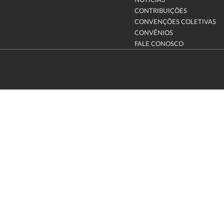
NOTÍCIAS
CONTRIBUIÇÕES
CONVENÇÕES COLETIVAS
CONVÊNIOS
FALE CONOSCO