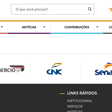
NOTÍCIAS
CONTRIBUIÇÕES
C
LINKS RÁPIDOS
INSTITUCIONAL
SERVIÇOS