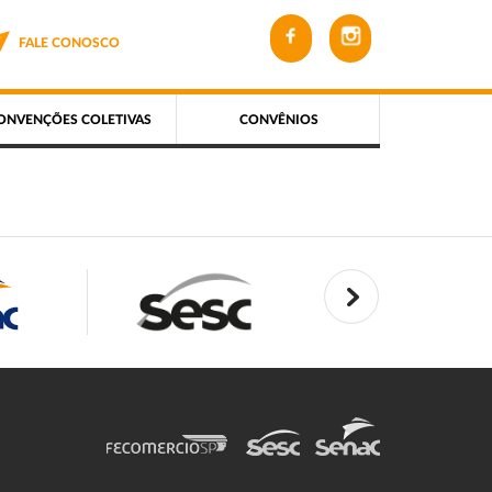
FALE CONOSCO
ONVENÇÕES COLETIVAS
CONVÊNIOS