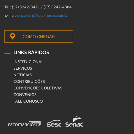
Tel.: (17) 3242-3421 / (17) 3242-4884
E-mail:
sincovami@fecomercio.com.br
COMO CHEGAR
LINKS RÁPIDOS
INSTITUCIONAL
SERVIÇOS
NOTÍCIAS
CONTRIBUIÇÕES
CONVENÇÕES COLETIVAS
CONVÊNIOS
FALE CONOSCO