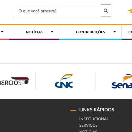
NOTÍCIAS
CONTRIBUIÇÕES
C
LINKS RÁPIDOS
INSTITUCIONAL
SERVIÇOS