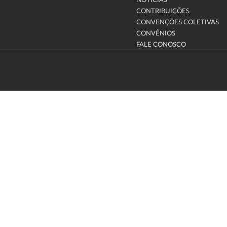
NOTÍCIAS
CONTRIBUIÇÕES
CONVENÇÕES COLETIVAS
CONVÊNIOS
FALE CONOSCO