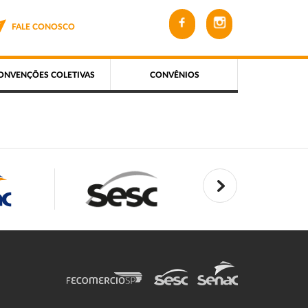
FALE CONOSCO
ONVENÇÕES COLETIVAS
CONVÊNIOS