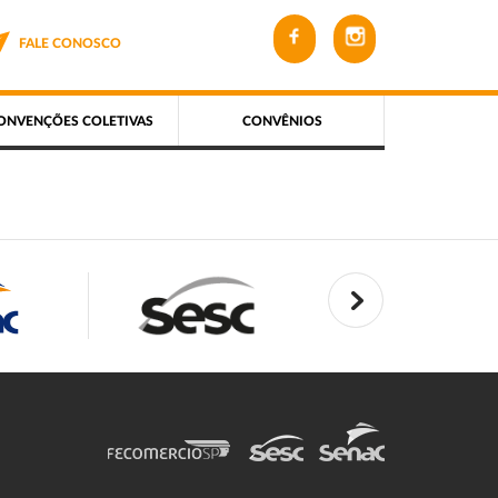
FALE CONOSCO
ONVENÇÕES COLETIVAS
CONVÊNIOS