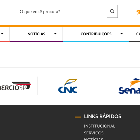
NOTÍCIAS
CONTRIBUIÇÕES
C
LINKS RÁPIDOS
INSTITUCIONAL
SERVIÇOS