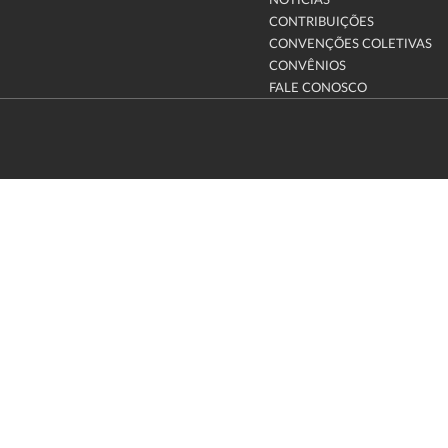
NOTÍCIAS
CONTRIBUIÇÕES
CONVENÇÕES COLETIVAS
CONVÊNIOS
FALE CONOSCO