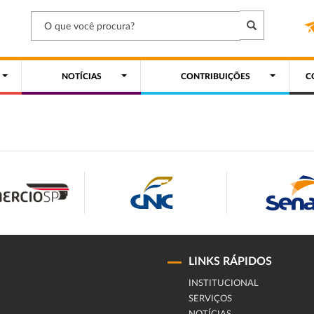
NOTÍCIAS
CONTRIBUIÇÕES
C
LINKS RÁPIDOS
INSTITUCIONAL
SERVIÇOS