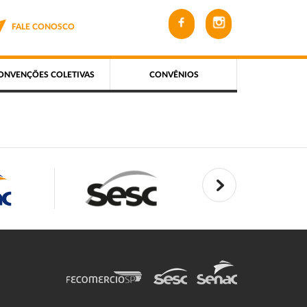
FALE CONOSCO
ONVENÇÕES COLETIVAS
CONVÊNIOS