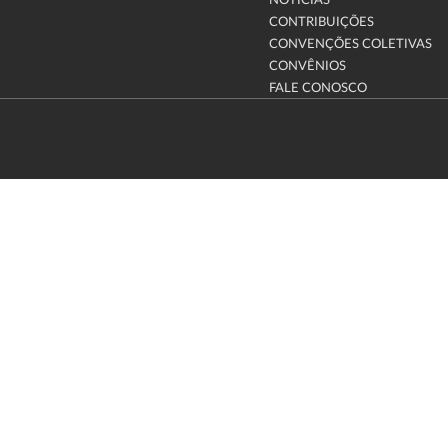
NOTÍCIAS
CONTRIBUIÇÕES
CONVENÇÕES COLETIVAS
CONVÊNIOS
FALE CONOSCO