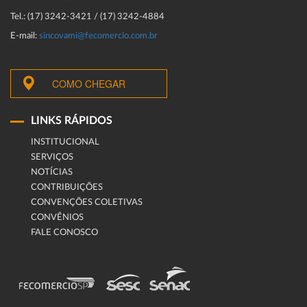
Tel.: (17) 3242-3421 / (17) 3242-4884
E-mail:
sincovami@fecomercio.com.br
COMO CHEGAR
LINKS RÁPIDOS
INSTITUCIONAL
SERVIÇOS
NOTÍCIAS
CONTRIBUIÇÕES
CONVENÇÕES COLETIVAS
CONVÊNIOS
FALE CONOSCO