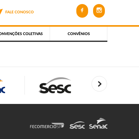
FALE CONOSCO
ONVENÇÕES COLETIVAS
CONVÊNIOS