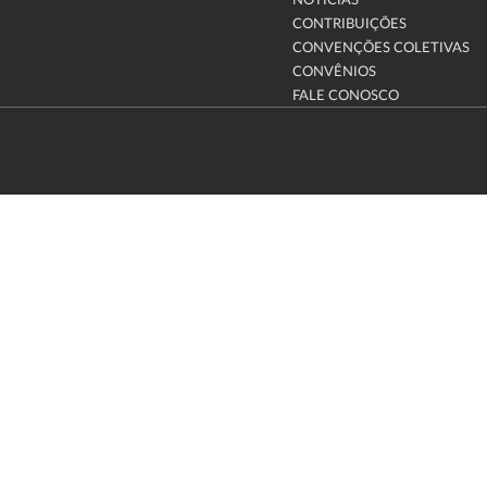
NOTÍCIAS
CONTRIBUIÇÕES
CONVENÇÕES COLETIVAS
CONVÊNIOS
FALE CONOSCO