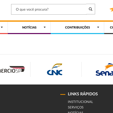
NOTÍCIAS
CONTRIBUIÇÕES
C
LINKS RÁPIDOS
INSTITUCIONAL
SERVIÇOS