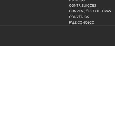
NOTÍCIAS
CONTRIBUIÇÕES
CONVENÇÕES COLETIVAS
CONVÊNIOS
FALE CONOSCO