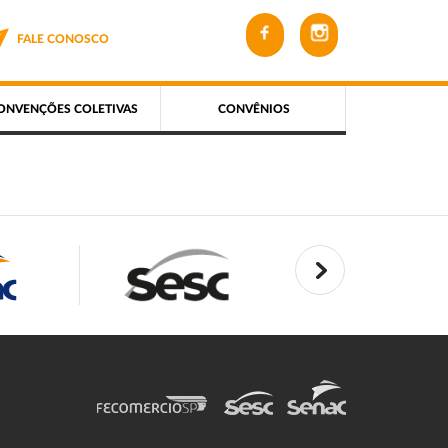
FALE CONOSCO
ONVENÇÕES COLETIVAS
CONVÊNIOS