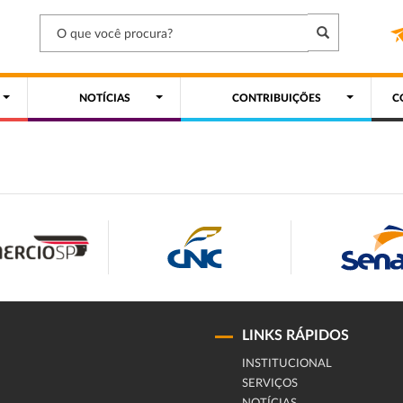
NOTÍCIAS
CONTRIBUIÇÕES
C
LINKS RÁPIDOS
INSTITUCIONAL
SERVIÇOS