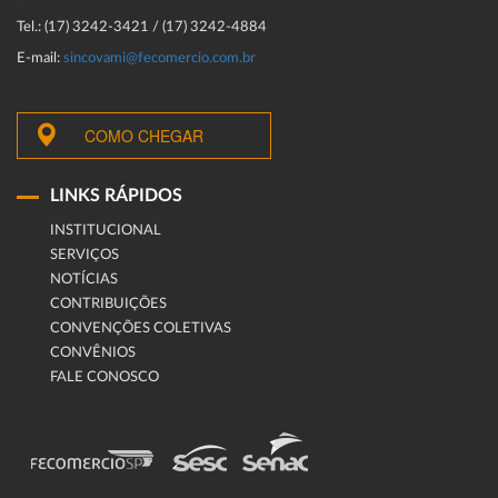
Tel.: (17) 3242-3421 / (17) 3242-4884
E-mail:
sincovami@fecomercio.com.br
COMO CHEGAR
LINKS RÁPIDOS
INSTITUCIONAL
SERVIÇOS
NOTÍCIAS
CONTRIBUIÇÕES
CONVENÇÕES COLETIVAS
CONVÊNIOS
FALE CONOSCO