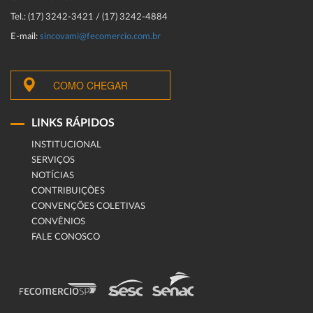
Tel.: (17) 3242-3421 / (17) 3242-4884
E-mail:
sincovami@fecomercio.com.br
COMO CHEGAR
LINKS RÁPIDOS
INSTITUCIONAL
SERVIÇOS
NOTÍCIAS
CONTRIBUIÇÕES
CONVENÇÕES COLETIVAS
CONVÊNIOS
FALE CONOSCO