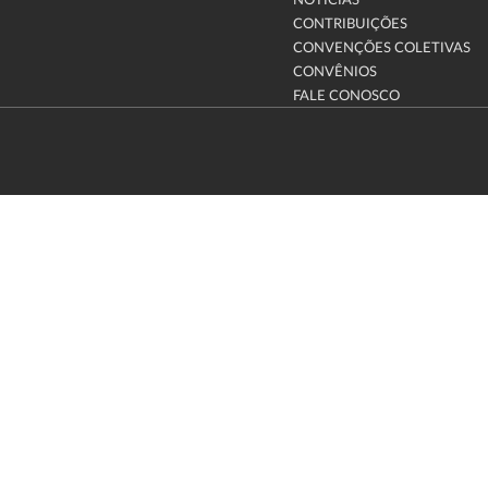
NOTÍCIAS
CONTRIBUIÇÕES
CONVENÇÕES COLETIVAS
CONVÊNIOS
FALE CONOSCO