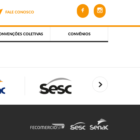
FALE CONOSCO
ONVENÇÕES COLETIVAS
CONVÊNIOS