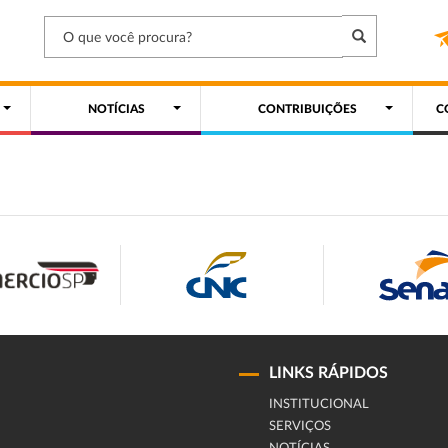
NOTÍCIAS
CONTRIBUIÇÕES
C
LINKS RÁPIDOS
INSTITUCIONAL
SERVIÇOS