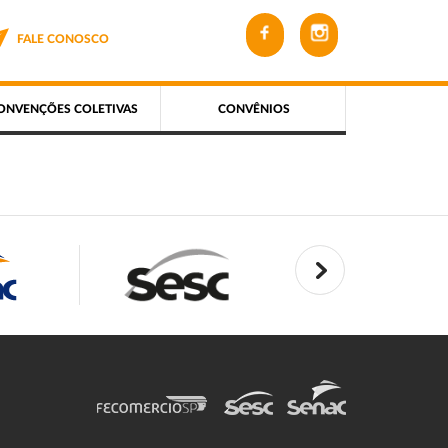
FALE CONOSCO
ONVENÇÕES COLETIVAS
CONVÊNIOS