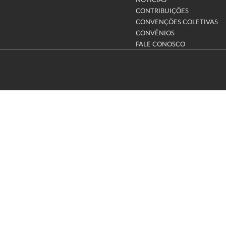
NOTÍCIAS
CONTRIBUIÇÕES
CONVENÇÕES COLETIVAS
CONVÊNIOS
FALE CONOSCO