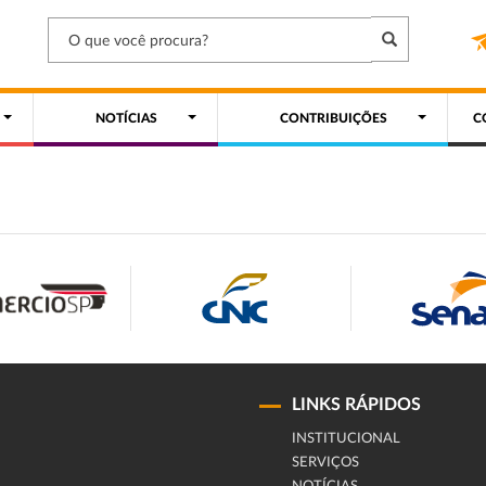
NOTÍCIAS
CONTRIBUIÇÕES
C
LINKS RÁPIDOS
INSTITUCIONAL
SERVIÇOS