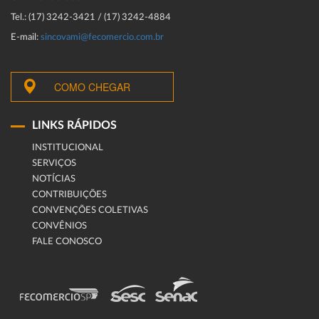
Tel.: (17) 3242-3421 / (17) 3242-4884
E-mail:
sincovami@fecomercio.com.br
COMO CHEGAR
LINKS RÁPIDOS
INSTITUCIONAL
SERVIÇOS
NOTÍCIAS
CONTRIBUIÇÕES
CONVENÇÕES COLETIVAS
CONVÊNIOS
FALE CONOSCO