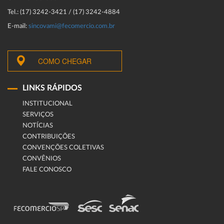
Tel.: (17) 3242-3421 / (17) 3242-4884
E-mail:
sincovami@fecomercio.com.br
COMO CHEGAR
LINKS RÁPIDOS
INSTITUCIONAL
SERVIÇOS
NOTÍCIAS
CONTRIBUIÇÕES
CONVENÇÕES COLETIVAS
CONVÊNIOS
FALE CONOSCO