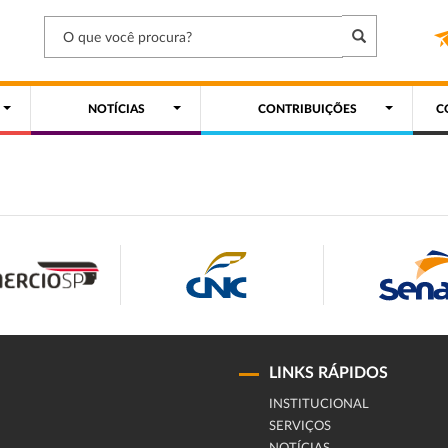
NOTÍCIAS
CONTRIBUIÇÕES
C
LINKS RÁPIDOS
INSTITUCIONAL
SERVIÇOS