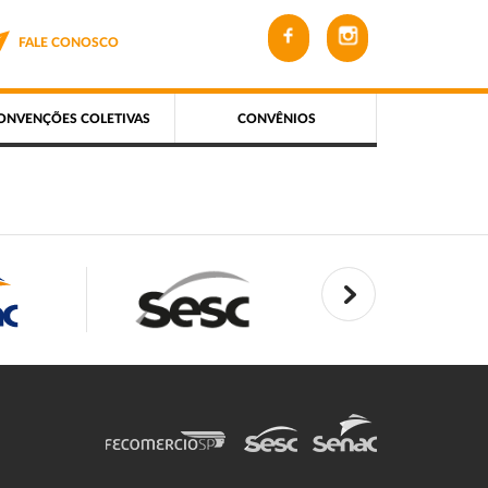
FALE CONOSCO
ONVENÇÕES COLETIVAS
CONVÊNIOS