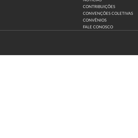
NOTÍCIAS
CONTRIBUIÇÕES
CONVENÇÕES COLETIVAS
CONVÊNIOS
FALE CONOSCO