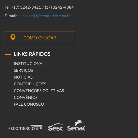
Tel.: (17) 3242-3421 / (17) 3242-4884
E-mail:
sincovami@fecomercio.com.br
COMO CHEGAR
LINKS RÁPIDOS
INSTITUCIONAL
SERVIÇOS
NOTÍCIAS
CONTRIBUIÇÕES
CONVENÇÕES COLETIVAS
CONVÊNIOS
FALE CONOSCO