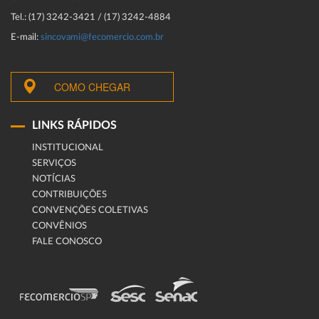
Tel.: (17) 3242-3421 / (17) 3242-4884
E-mail:
sincovami@fecomercio.com.br
COMO CHEGAR
LINKS RÁPIDOS
INSTITUCIONAL
SERVIÇOS
NOTÍCIAS
CONTRIBUIÇÕES
CONVENÇÕES COLETIVAS
CONVÊNIOS
FALE CONOSCO