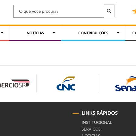
NOTÍCIAS
CONTRIBUIÇÕES
C
LINKS RÁPIDOS
INSTITUCIONAL
SERVIÇOS