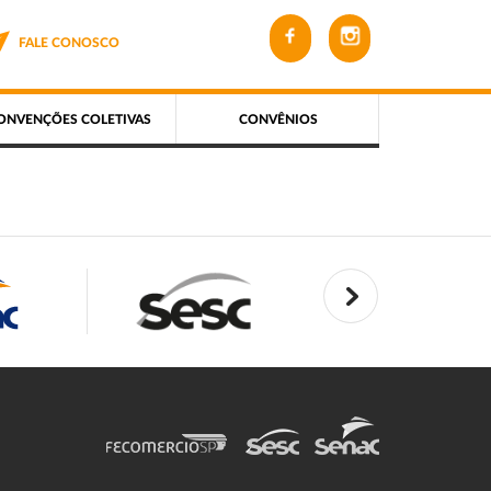
FALE CONOSCO
ONVENÇÕES COLETIVAS
CONVÊNIOS