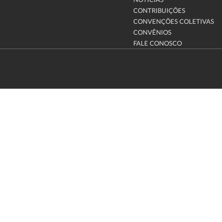
NOTÍCIAS
CONTRIBUIÇÕES
CONVENÇÕES COLETIVAS
CONVÊNIOS
FALE CONOSCO