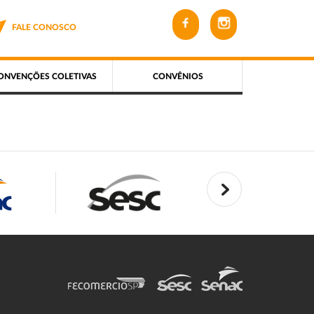
FALE CONOSCO
ONVENÇÕES COLETIVAS
CONVÊNIOS