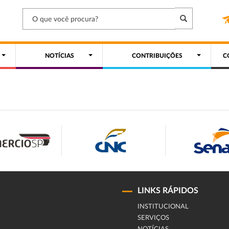
NOTÍCIAS
CONTRIBUIÇÕES
C
LINKS RÁPIDOS
INSTITUCIONAL
SERVIÇOS