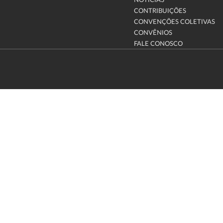
NOTÍCIAS
CONTRIBUIÇÕES
CONVENÇÕES COLETIVAS
CONVÊNIOS
FALE CONOSCO