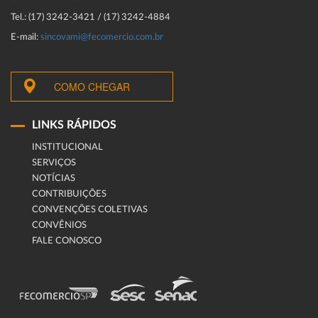
Tel.: (17) 3242-3421 / (17) 3242-4884
E-mail:
sincovami@fecomercio.com.br
COMO CHEGAR
LINKS RÁPIDOS
INSTITUCIONAL
SERVIÇOS
NOTÍCIAS
CONTRIBUIÇÕES
CONVENÇÕES COLETIVAS
CONVÊNIOS
FALE CONOSCO