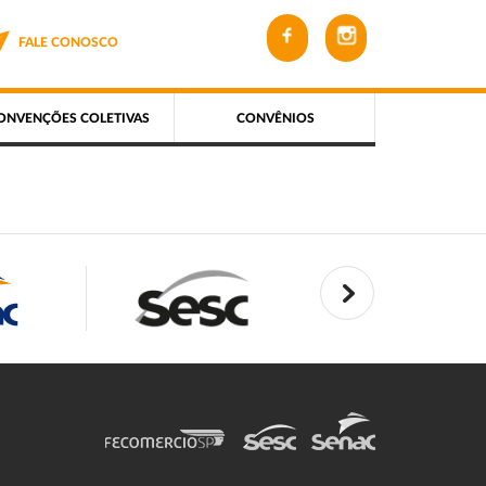
FALE CONOSCO
ONVENÇÕES COLETIVAS
CONVÊNIOS