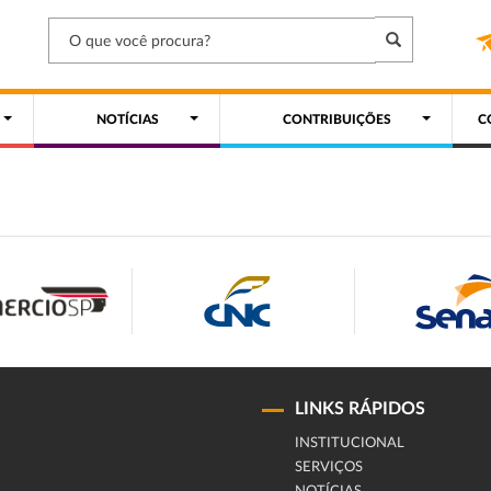
NOTÍCIAS
CONTRIBUIÇÕES
C
LINKS RÁPIDOS
INSTITUCIONAL
SERVIÇOS