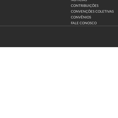
NOTÍCIAS
CONTRIBUIÇÕES
CONVENÇÕES COLETIVAS
CONVÊNIOS
FALE CONOSCO