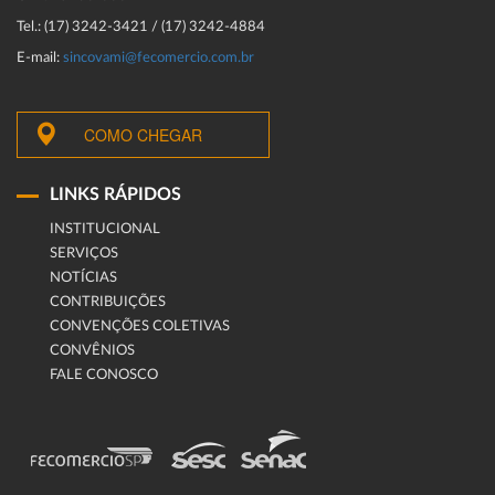
Tel.: (17) 3242-3421 / (17) 3242-4884
E-mail:
sincovami@fecomercio.com.br
COMO CHEGAR
LINKS RÁPIDOS
INSTITUCIONAL
SERVIÇOS
NOTÍCIAS
CONTRIBUIÇÕES
CONVENÇÕES COLETIVAS
CONVÊNIOS
FALE CONOSCO