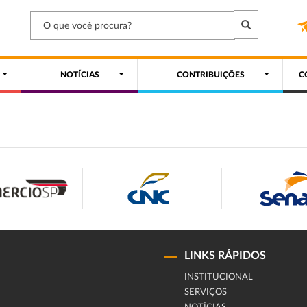
NOTÍCIAS
CONTRIBUIÇÕES
C
LINKS RÁPIDOS
INSTITUCIONAL
SERVIÇOS