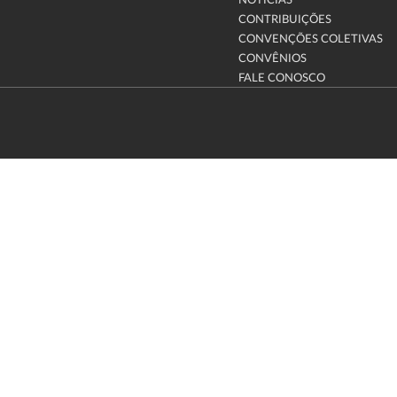
NOTÍCIAS
CONTRIBUIÇÕES
CONVENÇÕES COLETIVAS
CONVÊNIOS
FALE CONOSCO