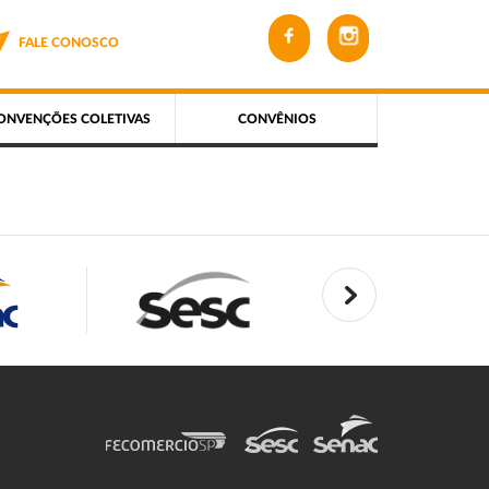
FALE CONOSCO
ONVENÇÕES COLETIVAS
CONVÊNIOS