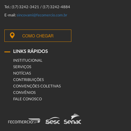
Tel.: (17) 3242-3421 / (17) 3242-4884
E-mail:
sincovami@fecomercio.com.br
COMO CHEGAR
LINKS RÁPIDOS
INSTITUCIONAL
SERVIÇOS
NOTÍCIAS
CONTRIBUIÇÕES
CONVENÇÕES COLETIVAS
CONVÊNIOS
FALE CONOSCO