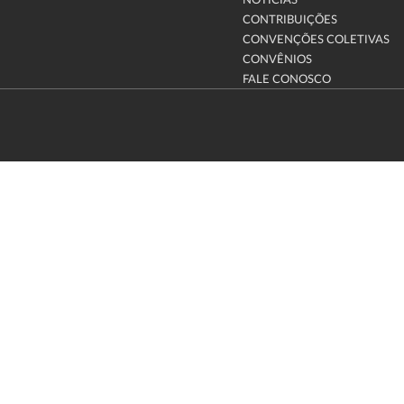
NOTÍCIAS
CONTRIBUIÇÕES
CONVENÇÕES COLETIVAS
CONVÊNIOS
FALE CONOSCO