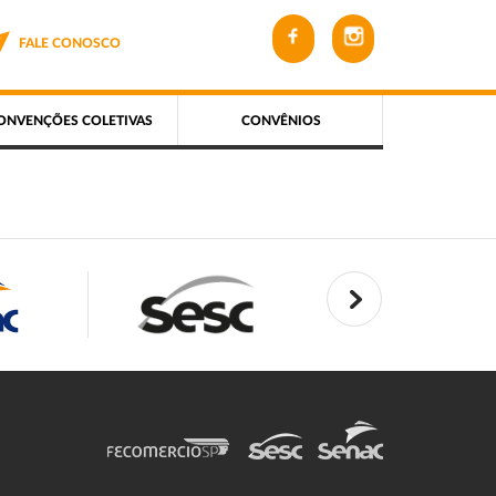
FALE CONOSCO
ONVENÇÕES COLETIVAS
CONVÊNIOS