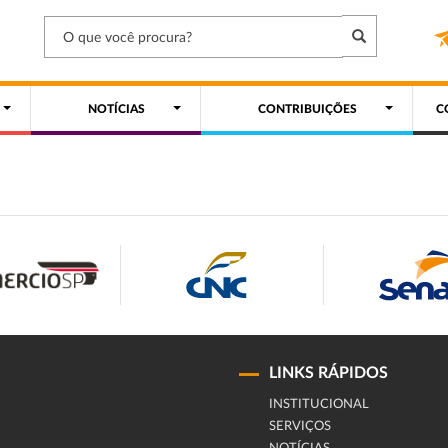
NOTÍCIAS
CONTRIBUIÇÕES
C
LINKS RÁPIDOS
INSTITUCIONAL
SERVIÇOS