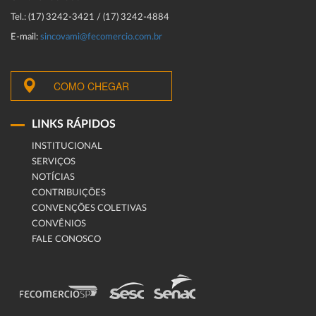
Tel.: (17) 3242-3421 / (17) 3242-4884
E-mail:
sincovami@fecomercio.com.br
COMO CHEGAR
LINKS RÁPIDOS
INSTITUCIONAL
SERVIÇOS
NOTÍCIAS
CONTRIBUIÇÕES
CONVENÇÕES COLETIVAS
CONVÊNIOS
FALE CONOSCO