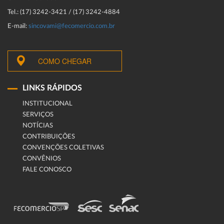
Tel.: (17) 3242-3421 / (17) 3242-4884
E-mail:
sincovami@fecomercio.com.br
COMO CHEGAR
LINKS RÁPIDOS
INSTITUCIONAL
SERVIÇOS
NOTÍCIAS
CONTRIBUIÇÕES
CONVENÇÕES COLETIVAS
CONVÊNIOS
FALE CONOSCO