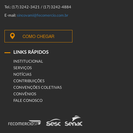
Tel.: (17) 3242-3421 / (17) 3242-4884
E-mail:
sincovami@fecomercio.com.br
COMO CHEGAR
LINKS RÁPIDOS
INSTITUCIONAL
SERVIÇOS
NOTÍCIAS
CONTRIBUIÇÕES
CONVENÇÕES COLETIVAS
CONVÊNIOS
FALE CONOSCO