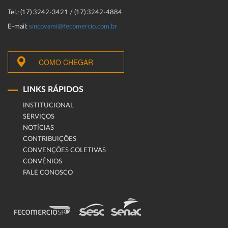
Tel.: (17) 3242-3421 / (17) 3242-4884
E-mail:
sincovami@fecomercio.com.br
COMO CHEGAR
LINKS RÁPIDOS
INSTITUCIONAL
SERVIÇOS
NOTÍCIAS
CONTRIBUIÇÕES
CONVENÇÕES COLETIVAS
CONVÊNIOS
FALE CONOSCO