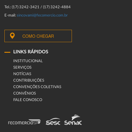
Tel.: (17) 3242-3421 / (17) 3242-4884
E-mail:
sincovami@fecomercio.com.br
COMO CHEGAR
LINKS RÁPIDOS
INSTITUCIONAL
SERVIÇOS
NOTÍCIAS
CONTRIBUIÇÕES
CONVENÇÕES COLETIVAS
CONVÊNIOS
FALE CONOSCO