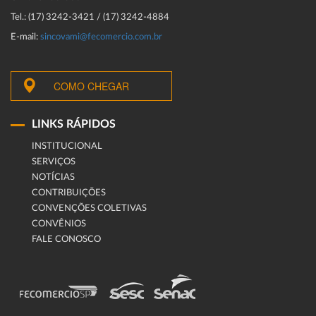
Tel.: (17) 3242-3421 / (17) 3242-4884
E-mail:
sincovami@fecomercio.com.br
COMO CHEGAR
LINKS RÁPIDOS
INSTITUCIONAL
SERVIÇOS
NOTÍCIAS
CONTRIBUIÇÕES
CONVENÇÕES COLETIVAS
CONVÊNIOS
FALE CONOSCO