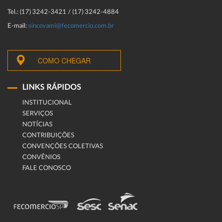
Tel.: (17) 3242-3421 / (17) 3242-4884
E-mail:
sincovami@fecomercio.com.br
COMO CHEGAR
LINKS RÁPIDOS
INSTITUCIONAL
SERVIÇOS
NOTÍCIAS
CONTRIBUIÇÕES
CONVENÇÕES COLETIVAS
CONVÊNIOS
FALE CONOSCO