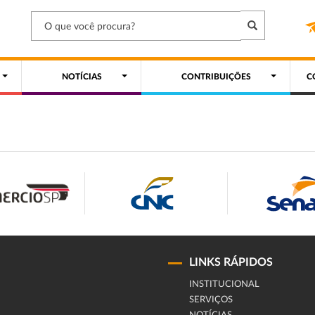
NOTÍCIAS
CONTRIBUIÇÕES
C
LINKS RÁPIDOS
INSTITUCIONAL
SERVIÇOS