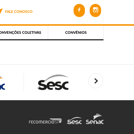
FALE CONOSCO
ONVENÇÕES COLETIVAS
CONVÊNIOS