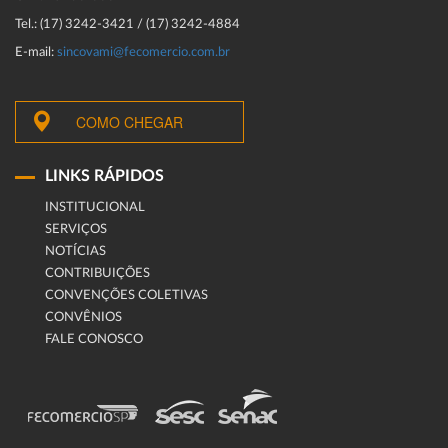
Tel.: (17) 3242-3421 / (17) 3242-4884
E-mail:
sincovami@fecomercio.com.br
COMO CHEGAR
LINKS RÁPIDOS
INSTITUCIONAL
SERVIÇOS
NOTÍCIAS
CONTRIBUIÇÕES
CONVENÇÕES COLETIVAS
CONVÊNIOS
FALE CONOSCO