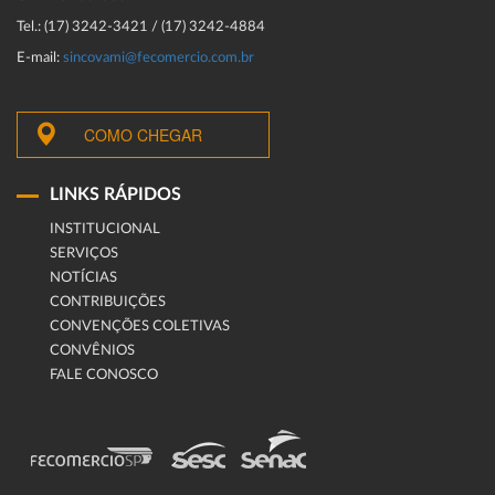
Tel.: (17) 3242-3421 / (17) 3242-4884
E-mail:
sincovami@fecomercio.com.br
COMO CHEGAR
LINKS RÁPIDOS
INSTITUCIONAL
SERVIÇOS
NOTÍCIAS
CONTRIBUIÇÕES
CONVENÇÕES COLETIVAS
CONVÊNIOS
FALE CONOSCO