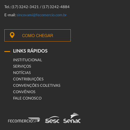
Tel.: (17) 3242-3421 / (17) 3242-4884
E-mail:
sincovami@fecomercio.com.br
COMO CHEGAR
LINKS RÁPIDOS
INSTITUCIONAL
SERVIÇOS
NOTÍCIAS
CONTRIBUIÇÕES
CONVENÇÕES COLETIVAS
CONVÊNIOS
FALE CONOSCO