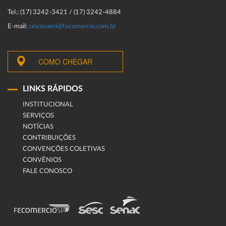
Tel.: (17) 3242-3421 / (17) 3242-4884
E-mail:
sincovami@fecomercio.com.br
COMO CHEGAR
LINKS RÁPIDOS
INSTITUCIONAL
SERVIÇOS
NOTÍCIAS
CONTRIBUIÇÕES
CONVENÇÕES COLETIVAS
CONVÊNIOS
FALE CONOSCO