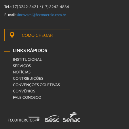
Tel.: (17) 3242-3421 / (17) 3242-4884
E-mail:
sincovami@fecomercio.com.br
COMO CHEGAR
LINKS RÁPIDOS
INSTITUCIONAL
SERVIÇOS
NOTÍCIAS
CONTRIBUIÇÕES
CONVENÇÕES COLETIVAS
CONVÊNIOS
FALE CONOSCO