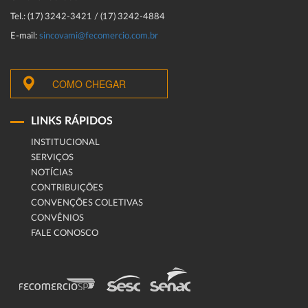
Tel.: (17) 3242-3421 / (17) 3242-4884
E-mail:
sincovami@fecomercio.com.br
COMO CHEGAR
LINKS RÁPIDOS
INSTITUCIONAL
SERVIÇOS
NOTÍCIAS
CONTRIBUIÇÕES
CONVENÇÕES COLETIVAS
CONVÊNIOS
FALE CONOSCO