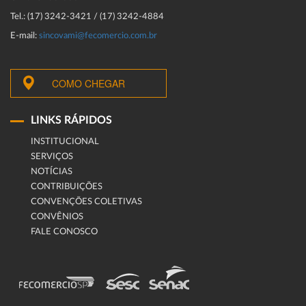
Tel.: (17) 3242-3421 / (17) 3242-4884
E-mail:
sincovami@fecomercio.com.br
COMO CHEGAR
LINKS RÁPIDOS
INSTITUCIONAL
SERVIÇOS
NOTÍCIAS
CONTRIBUIÇÕES
CONVENÇÕES COLETIVAS
CONVÊNIOS
FALE CONOSCO