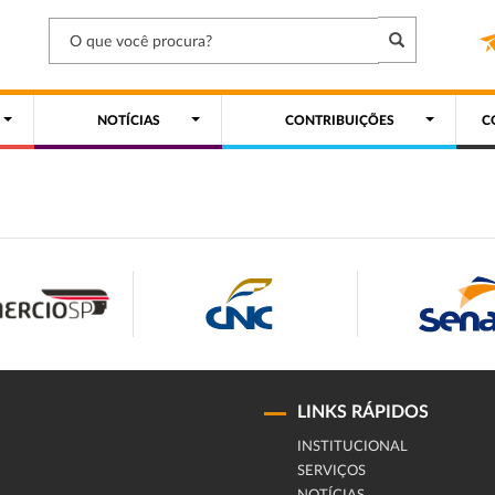
NOTÍCIAS
CONTRIBUIÇÕES
C
LINKS RÁPIDOS
INSTITUCIONAL
SERVIÇOS