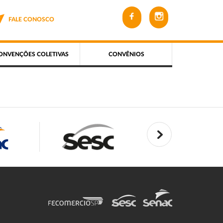
FALE CONOSCO
ONVENÇÕES COLETIVAS
CONVÊNIOS