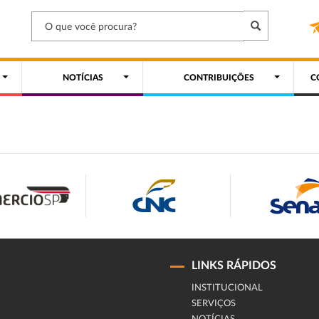
NOTÍCIAS
CONTRIBUIÇÕES
C
LINKS RÁPIDOS
INSTITUCIONAL
SERVIÇOS