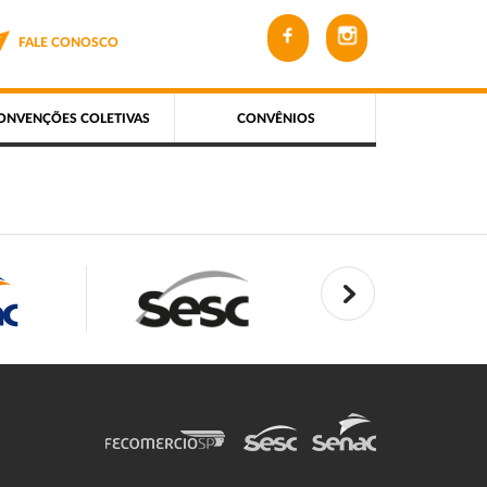
FALE CONOSCO
ONVENÇÕES COLETIVAS
CONVÊNIOS