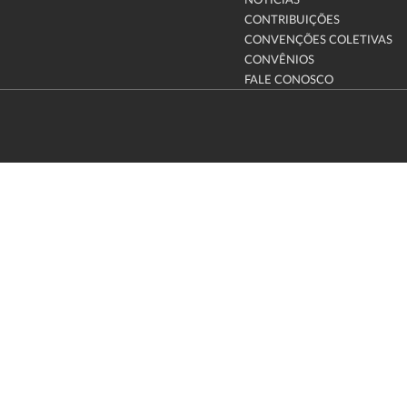
NOTÍCIAS
CONTRIBUIÇÕES
CONVENÇÕES COLETIVAS
CONVÊNIOS
FALE CONOSCO