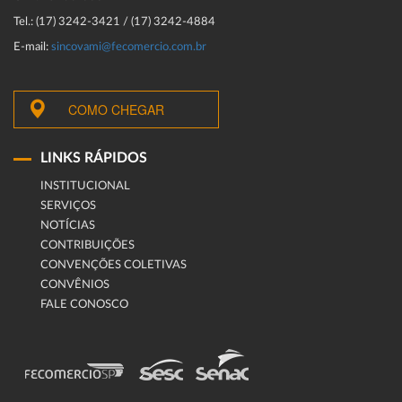
Tel.: (17) 3242-3421 / (17) 3242-4884
E-mail:
sincovami@fecomercio.com.br
COMO CHEGAR
LINKS RÁPIDOS
INSTITUCIONAL
SERVIÇOS
NOTÍCIAS
CONTRIBUIÇÕES
CONVENÇÕES COLETIVAS
CONVÊNIOS
FALE CONOSCO