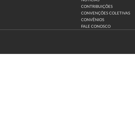
NOTÍCIAS
CONTRIBUIÇÕES
CONVENÇÕES COLETIVAS
CONVÊNIOS
FALE CONOSCO