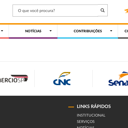
NOTÍCIAS
CONTRIBUIÇÕES
C
LINKS RÁPIDOS
INSTITUCIONAL
SERVIÇOS