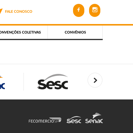
FALE CONOSCO
ONVENÇÕES COLETIVAS
CONVÊNIOS